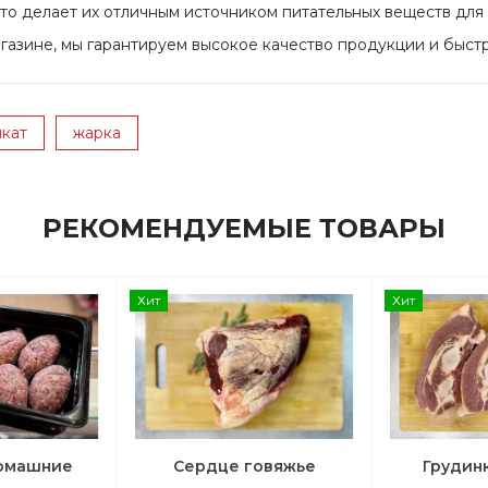
что делает их отличным источником питательных веществ для
газине, мы гарантируем высокое качество продукции и быстр
кат
жарка
РЕКОМЕНДУЕМЫЕ ТОВАРЫ
Хит
Хит
домашние
Сердце говяжье
Грудин