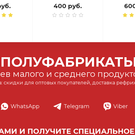
руб.
400 руб.
600
 ПОЛУФАБРИКАТ
ев малого и среднего продукт
а: скидки для оптовых покупателей, доставка реф
WhatsApp
Telegram
Viber
НАМИ И ПОЛУЧИТЕ СПЕЦИАЛЬНОЕ