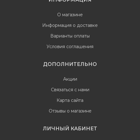
О магазине
Информация о доставке
Варианты оплаты
Условия соглашения
ДОПОЛНИТЕЛЬНО
Акции
Связаться с нами
Карта сайта
Отзывы о магазине
ЛИЧНЫЙ КАБИНЕТ