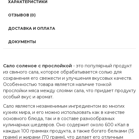
ХАРАКТЕРИСТИКИ
ОТЗЫВОВ (0)
ДОСТАВКА И ОПЛАТА
ДОКУМЕНТЫ
Сало соленое с прослойкой
- это популярный продукт
из свиного сала, которое обрабатывается солью для
сохранения его свежести и улучшения вкусовых качеств.
Особенностью товара является наличие тонкой
прослойки мяса между слоями сала, что придает продукту
особый вкус и аромат.
Сало является незаменимым ингредиентом во многих
кухнях мира, и его можно использовать как в качестве
основного блюда, так и в составе разнообразных
кулинарных шедевров. Оно содержит около 600 кКал в
каждых 100 граммах продукта, а также богато белками (15
грамм) и жирами (70 грамм), что делает его отличным