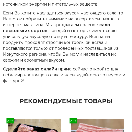
источником энергии и питательных веществ.
Если Вы хотите насладиться вкусом настоящего сала, то
Вам стоит обратить внимание на ассортимент нашего
интернет магазина. Мы предлагаем соленое
сало
нескольких сортов
, каждый из которых имеет свою
уникальную вкусовую нотку и текстуру. Все наши
продукты проходят строгий контроль качества и
поставляются только от проверенных поставщиков из
Иркутского региона, чтобы Вы могли насладиться их
свежим и ароматным вкусом.
Сделайте заказ онлайн
прямо сейчас, откройте для
себя мир настоящего сала и наслаждайтесь его вкусом и
фактурой!
РЕКОМЕНДУЕМЫЕ ТОВАРЫ
Хит
Хит