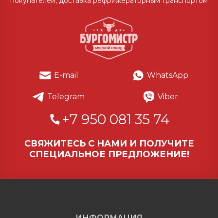
покупателей, доставка рефрижераторным транспортом
E-mail
WhatsApp
Telegram
Viber
+7 950 081 35 74
СВЯЖИТЕСЬ С НАМИ И ПОЛУЧИТЕ
СПЕЦИАЛЬНОЕ ПРЕДЛОЖЕНИЕ!
ИНФОРМАЦИЯ