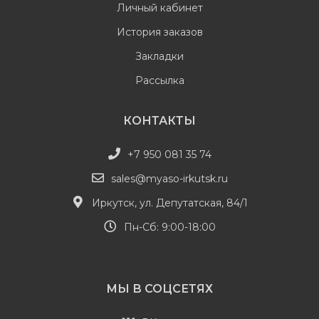
Личный кабинет
История заказов
Закладки
Рассылка
КОНТАКТЫ
+7 950 081 35 74
sales@myaso-irkutsk.ru
Иркутск, ул. Депутатская, 84/1
Пн-Сб: 9:00-18:00
МЫ В СОЦСЕТЯХ