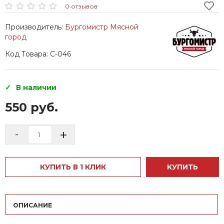
0 отзывов
Производитель:
Бургомистр Мясной
город
Код Товара: С-046
В наличии
550 руб.
+
-
КУПИТЬ В 1 КЛИК
КУПИТЬ
ОПИСАНИЕ