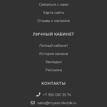
Связаться с нами
Карта сайта
Отзывы о магазине
ЛИЧНЫЙ КАБИНЕТ
Личный кабинет
История заказов
Закладки
Рассылка
КОНТАКТЫ
+7 950 081 35 74
sales@myaso-irkutsk.ru