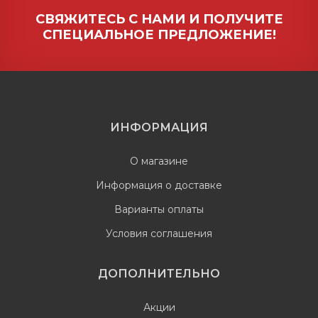
СВЯЖИТЕСЬ С НАМИ И ПОЛУЧИТЕ
СПЕЦИАЛЬНОЕ ПРЕДЛОЖЕНИЕ!
ИНФОРМАЦИЯ
О магазине
Информация о доставке
Варианты оплаты
Условия соглашения
ДОПОЛНИТЕЛЬНО
Акции