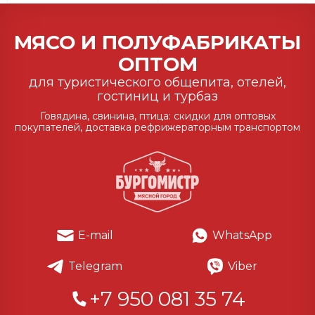
МЯСО И ПОЛУФАБРИКАТЫ
ОПТОМ
для туристического общепита, отелей,
гостиниц и турбаз
Говядина, свинина, птица: скидки для оптовых
покупателей, доставка рефрижераторным транспортом
E-mail
WhatsApp
Telegram
Viber
+7 950 081 35 74