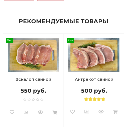
РЕКОМЕНДУЕМЫЕ ТОВАРЫ
Хит
Хит
Эскалоп свиной
Антрекот свиной
550 руб.
500 руб.